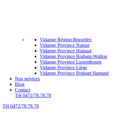
Vidange Région Bruxelles
Vidange Province Namur
Vidange Province Hainaut
Vidange Province Brabant-Wallon
Vidange Province Luxembourg
Vidange Province Liège
Vidange Province Brabant flamand
Nos services
Blog
Contact
Tél 0472/78.78.78
Tél 0472/78.78.78