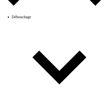
Débouchage