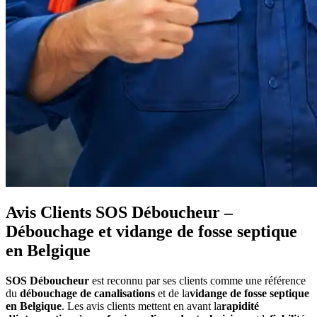
Avis Clients SOS Déboucheur –
Débouchage et vidange de fosse septique
en Belgique
SOS Déboucheur
est reconnu par ses clients comme une référence
du
débouchage de canalisations
et de la
vidange de fosse septique
en Belgique
. Les avis clients mettent en avant la
rapidité