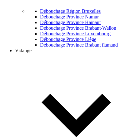
Débouchage Région Bruxelles
Débouchage Province Namur
Débouchage Province Hainaut
Débouchage Province Brabant-Wallon
Débouchage Province Luxembourg
Débouchage Province Liège
Débouchage Province Brabant flamand
Vidange