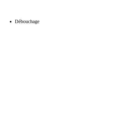
Débouchage