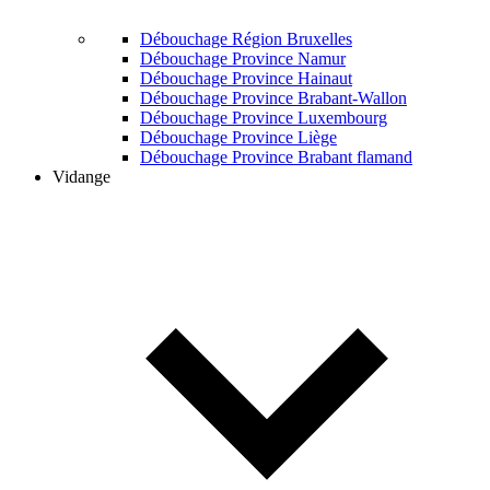
Débouchage Région Bruxelles
Débouchage Province Namur
Débouchage Province Hainaut
Débouchage Province Brabant-Wallon
Débouchage Province Luxembourg
Débouchage Province Liège
Débouchage Province Brabant flamand
Vidange