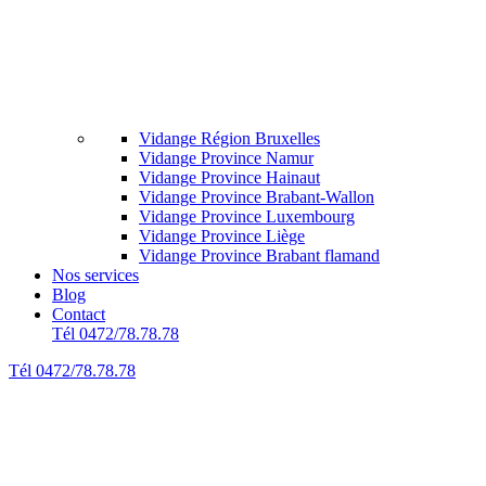
Vidange Région Bruxelles
Vidange Province Namur
Vidange Province Hainaut
Vidange Province Brabant-Wallon
Vidange Province Luxembourg
Vidange Province Liège
Vidange Province Brabant flamand
Nos services
Blog
Contact
Tél 0472/78.78.78
Tél 0472/78.78.78