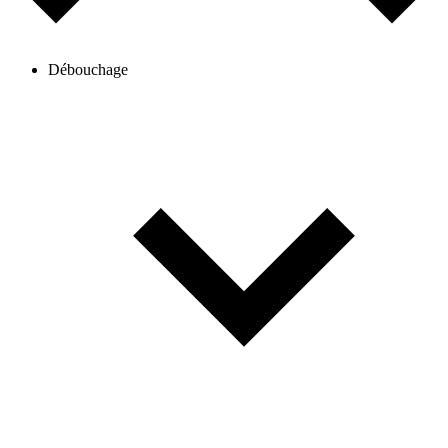
Débouchage