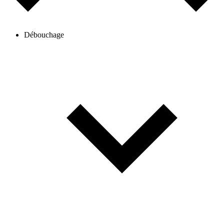
Débouchage