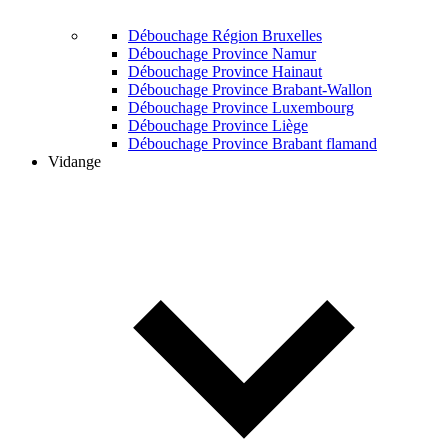
Débouchage Région Bruxelles
Débouchage Province Namur
Débouchage Province Hainaut
Débouchage Province Brabant-Wallon
Débouchage Province Luxembourg
Débouchage Province Liège
Débouchage Province Brabant flamand
Vidange