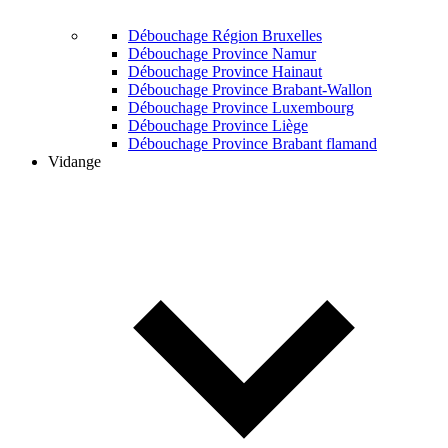
Débouchage Région Bruxelles
Débouchage Province Namur
Débouchage Province Hainaut
Débouchage Province Brabant-Wallon
Débouchage Province Luxembourg
Débouchage Province Liège
Débouchage Province Brabant flamand
Vidange