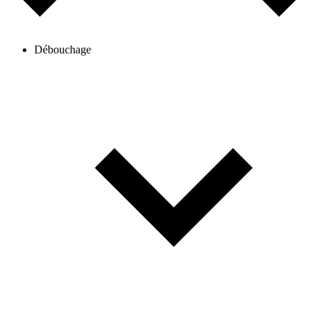
Débouchage