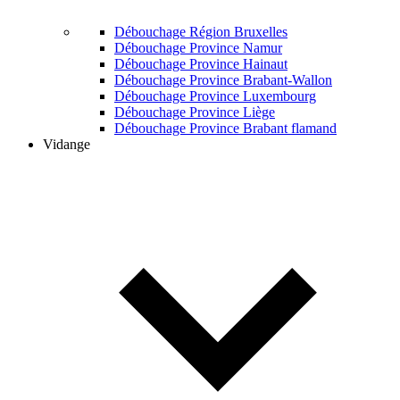
Débouchage Région Bruxelles
Débouchage Province Namur
Débouchage Province Hainaut
Débouchage Province Brabant-Wallon
Débouchage Province Luxembourg
Débouchage Province Liège
Débouchage Province Brabant flamand
Vidange