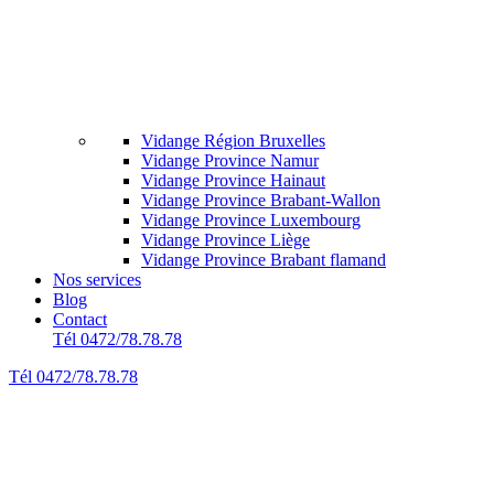
Vidange Région Bruxelles
Vidange Province Namur
Vidange Province Hainaut
Vidange Province Brabant-Wallon
Vidange Province Luxembourg
Vidange Province Liège
Vidange Province Brabant flamand
Nos services
Blog
Contact
Tél 0472/78.78.78
Tél 0472/78.78.78