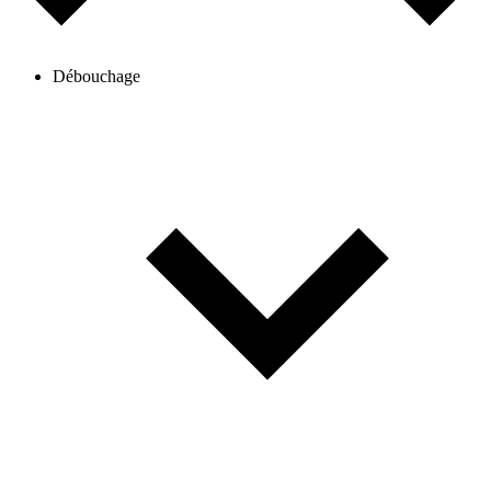
Débouchage