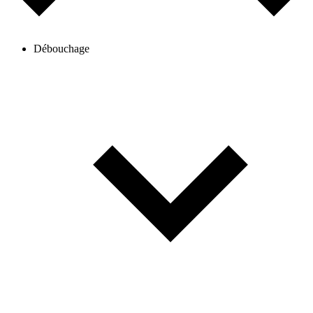
Débouchage