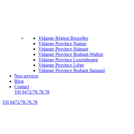
Vidange Région Bruxelles
Vidange Province Namur
Vidange Province Hainaut
Vidange Province Brabant-Wallon
Vidange Province Luxembourg
Vidange Province Liège
Vidange Province Brabant flamand
Nos services
Blog
Contact
Tél 0472/78.78.78
Tél 0472/78.78.78