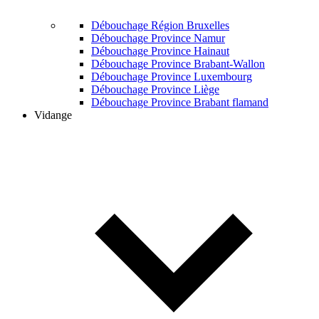
Débouchage Région Bruxelles
Débouchage Province Namur
Débouchage Province Hainaut
Débouchage Province Brabant-Wallon
Débouchage Province Luxembourg
Débouchage Province Liège
Débouchage Province Brabant flamand
Vidange