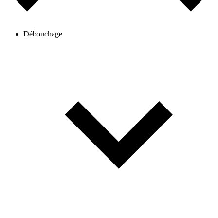
Débouchage