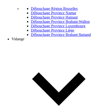
Débouchage Région Bruxelles
Débouchage Province Namur
Débouchage Province Hainaut
Débouchage Province Brabant-Wallon
Débouchage Province Luxembourg
Débouchage Province Liège
Débouchage Province Brabant flamand
Vidange