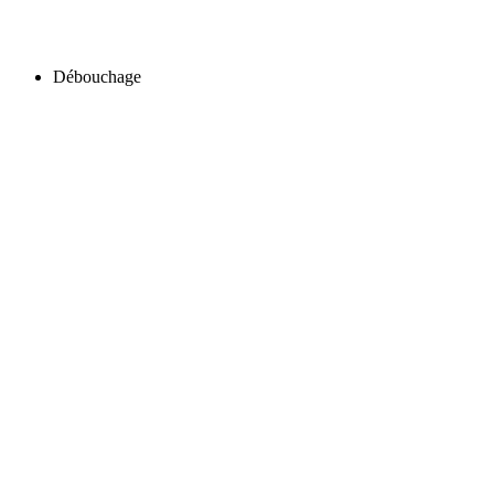
Débouchage