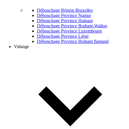
Débouchage Région Bruxelles
Débouchage Province Namur
Débouchage Province Hainaut
Débouchage Province Brabant-Wallon
Débouchage Province Luxembourg
Débouchage Province Liège
Débouchage Province Brabant flamand
Vidange