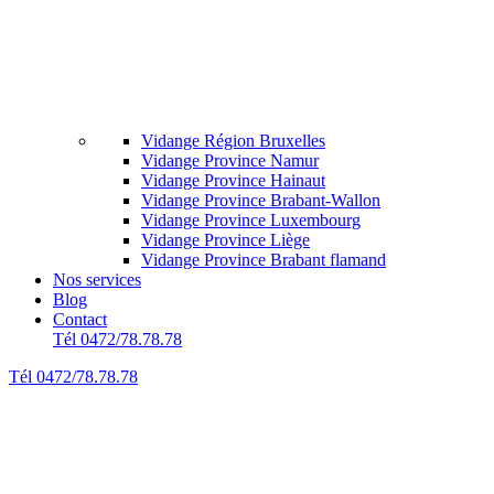
Vidange Région Bruxelles
Vidange Province Namur
Vidange Province Hainaut
Vidange Province Brabant-Wallon
Vidange Province Luxembourg
Vidange Province Liège
Vidange Province Brabant flamand
Nos services
Blog
Contact
Tél 0472/78.78.78
Tél 0472/78.78.78