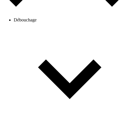
Débouchage