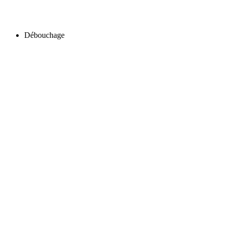
Débouchage