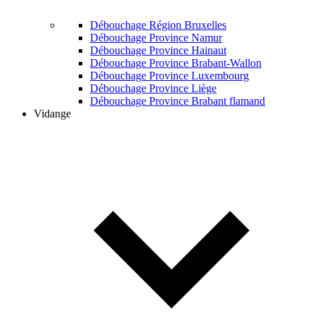
Débouchage Région Bruxelles
Débouchage Province Namur
Débouchage Province Hainaut
Débouchage Province Brabant-Wallon
Débouchage Province Luxembourg
Débouchage Province Liège
Débouchage Province Brabant flamand
Vidange