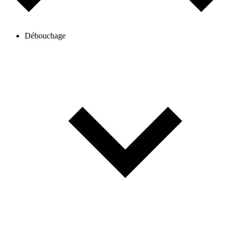
Débouchage