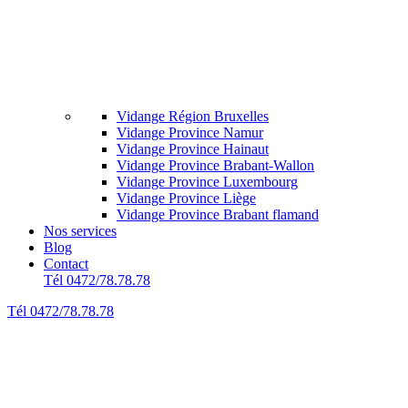
Vidange Région Bruxelles
Vidange Province Namur
Vidange Province Hainaut
Vidange Province Brabant-Wallon
Vidange Province Luxembourg
Vidange Province Liège
Vidange Province Brabant flamand
Nos services
Blog
Contact
Tél 0472/78.78.78
Tél 0472/78.78.78