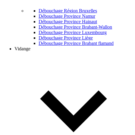
Débouchage Région Bruxelles
Débouchage Province Namur
Débouchage Province Hainaut
Débouchage Province Brabant-Wallon
Débouchage Province Luxembourg
Débouchage Province Liège
Débouchage Province Brabant flamand
Vidange