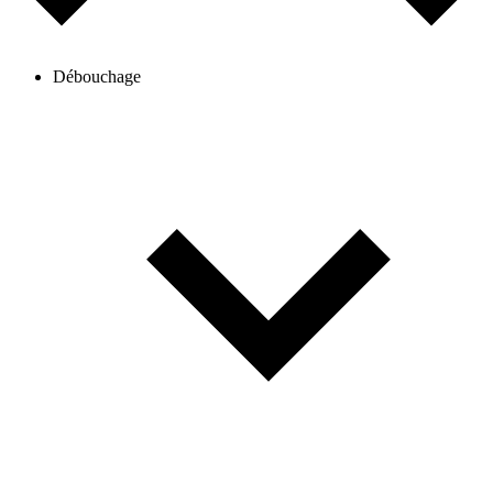
Débouchage