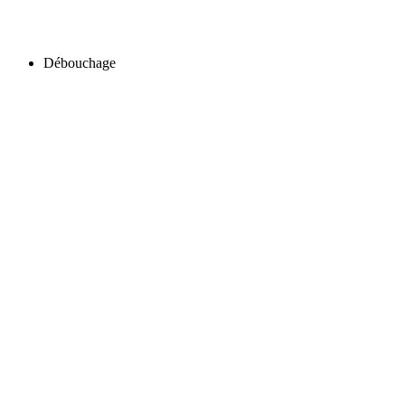
Débouchage