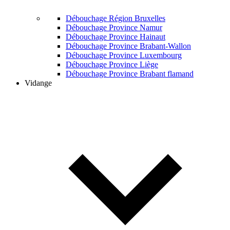
Débouchage Région Bruxelles
Débouchage Province Namur
Débouchage Province Hainaut
Débouchage Province Brabant-Wallon
Débouchage Province Luxembourg
Débouchage Province Liège
Débouchage Province Brabant flamand
Vidange