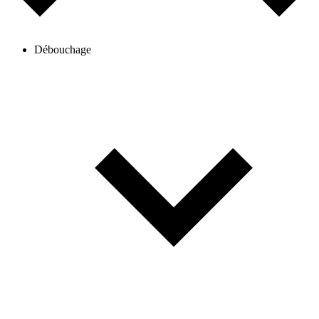
Débouchage