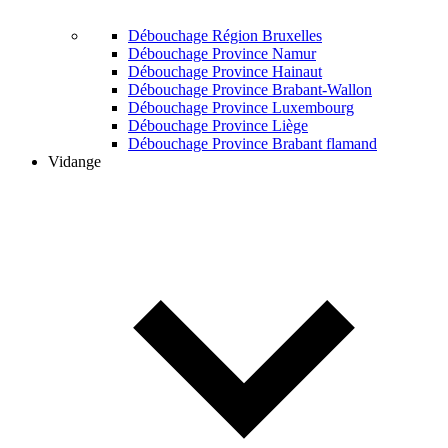
Débouchage Région Bruxelles
Débouchage Province Namur
Débouchage Province Hainaut
Débouchage Province Brabant-Wallon
Débouchage Province Luxembourg
Débouchage Province Liège
Débouchage Province Brabant flamand
Vidange