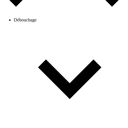
Débouchage