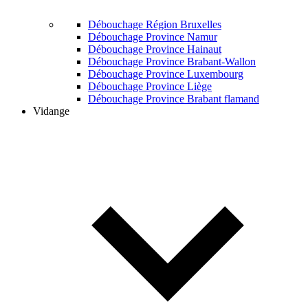
Débouchage Région Bruxelles
Débouchage Province Namur
Débouchage Province Hainaut
Débouchage Province Brabant-Wallon
Débouchage Province Luxembourg
Débouchage Province Liège
Débouchage Province Brabant flamand
Vidange