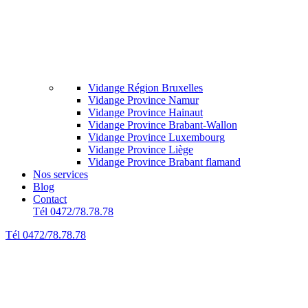
Vidange Région Bruxelles
Vidange Province Namur
Vidange Province Hainaut
Vidange Province Brabant-Wallon
Vidange Province Luxembourg
Vidange Province Liège
Vidange Province Brabant flamand
Nos services
Blog
Contact
Tél 0472/78.78.78
Tél 0472/78.78.78