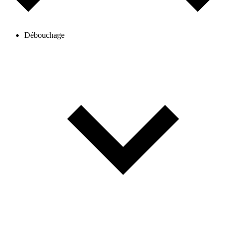
Débouchage