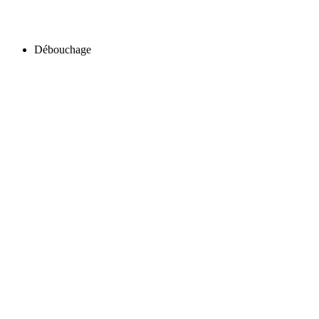
Débouchage