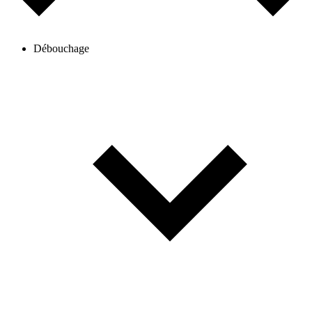
Débouchage