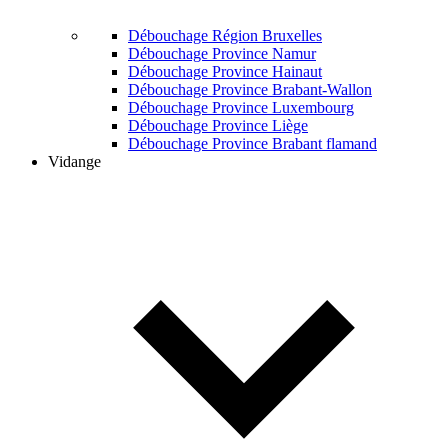
Débouchage Région Bruxelles
Débouchage Province Namur
Débouchage Province Hainaut
Débouchage Province Brabant-Wallon
Débouchage Province Luxembourg
Débouchage Province Liège
Débouchage Province Brabant flamand
Vidange