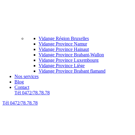
Vidange Région Bruxelles
Vidange Province Namur
Vidange Province Hainaut
Vidange Province Brabant-Wallon
Vidange Province Luxembourg
Vidange Province Liège
Vidange Province Brabant flamand
Nos services
Blog
Contact
Tél 0472/78.78.78
Tél 0472/78.78.78