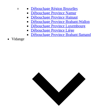
Débouchage Région Bruxelles
Débouchage Province Namur
Débouchage Province Hainaut
Débouchage Province Brabant-Wallon
Débouchage Province Luxembourg
Débouchage Province Liège
Débouchage Province Brabant flamand
Vidange