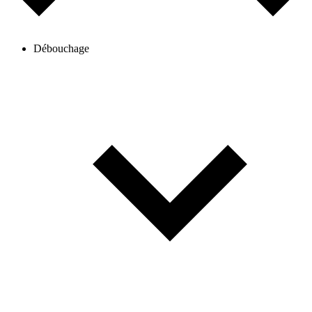
Débouchage