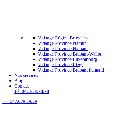
Vidange Région Bruxelles
Vidange Province Namur
Vidange Province Hainaut
Vidange Province Brabant-Wallon
Vidange Province Luxembourg
Vidange Province Liège
Vidange Province Brabant flamand
Nos services
Blog
Contact
Tél 0472/78.78.78
Tél 0472/78.78.78