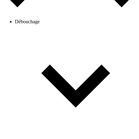
Débouchage