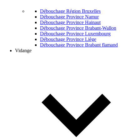
Débouchage Région Bruxelles
Débouchage Province Namur
Débouchage Province Hainaut
Débouchage Province Brabant-Wallon
Débouchage Province Luxembourg
Débouchage Province Liège
Débouchage Province Brabant flamand
Vidange