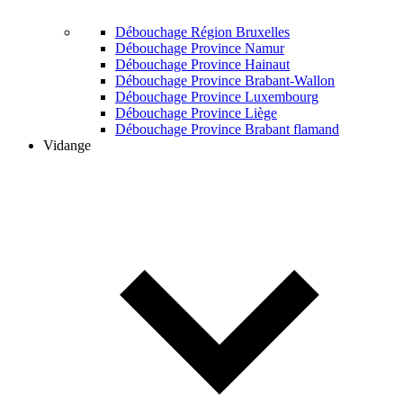
Débouchage Région Bruxelles
Débouchage Province Namur
Débouchage Province Hainaut
Débouchage Province Brabant-Wallon
Débouchage Province Luxembourg
Débouchage Province Liège
Débouchage Province Brabant flamand
Vidange