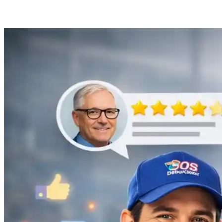
Débouchage de gouttière