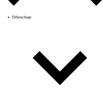
Débouchage