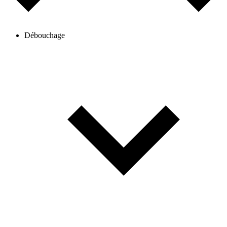
Débouchage