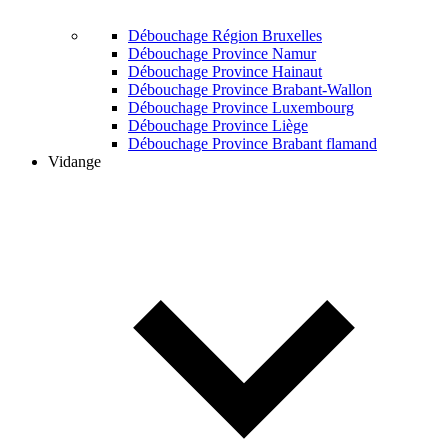
Débouchage Région Bruxelles
Débouchage Province Namur
Débouchage Province Hainaut
Débouchage Province Brabant-Wallon
Débouchage Province Luxembourg
Débouchage Province Liège
Débouchage Province Brabant flamand
Vidange