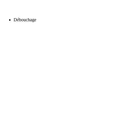
Débouchage