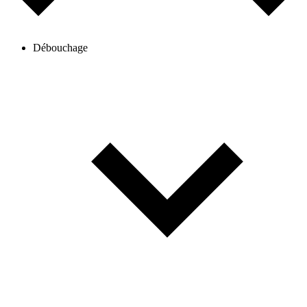
Débouchage