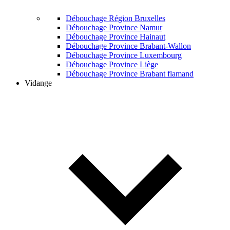
Débouchage Région Bruxelles
Débouchage Province Namur
Débouchage Province Hainaut
Débouchage Province Brabant-Wallon
Débouchage Province Luxembourg
Débouchage Province Liège
Débouchage Province Brabant flamand
Vidange