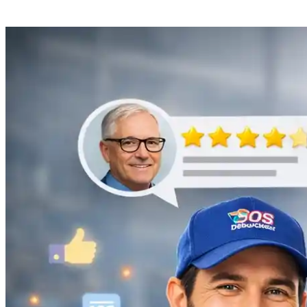
Débouchage de gouttière