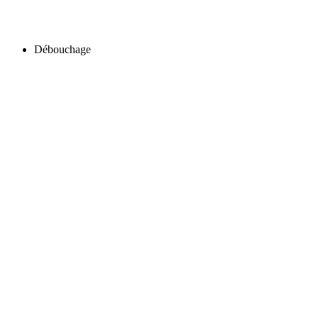
Débouchage