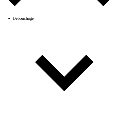
Débouchage