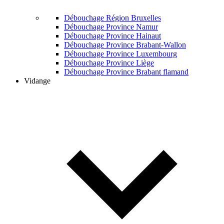
Débouchage Région Bruxelles
Débouchage Province Namur
Débouchage Province Hainaut
Débouchage Province Brabant-Wallon
Débouchage Province Luxembourg
Débouchage Province Liège
Débouchage Province Brabant flamand
Vidange