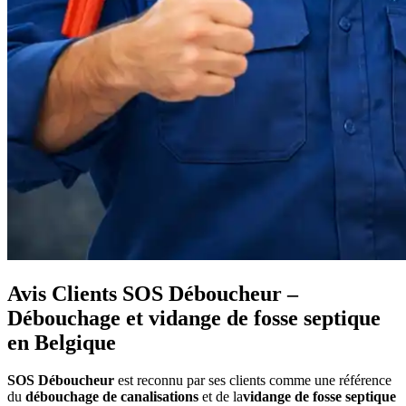
Avis Clients SOS Déboucheur –
Débouchage et vidange de fosse septique
en Belgique
SOS Déboucheur
est reconnu par ses clients comme une référence
du
débouchage de canalisations
et de la
vidange de fosse septique