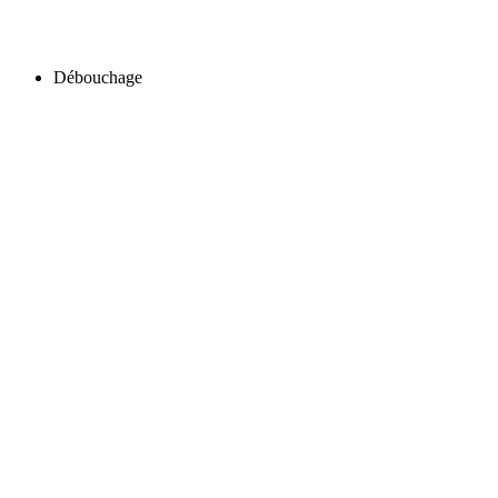
Débouchage