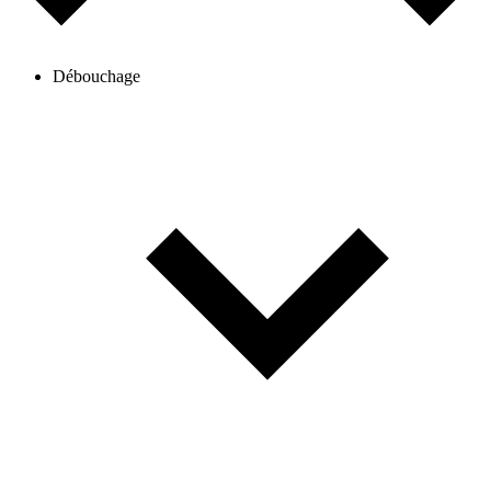
Débouchage