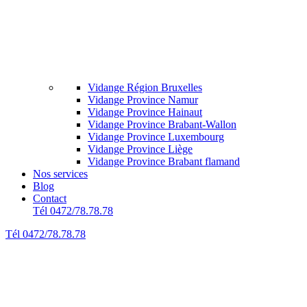
Vidange Région Bruxelles
Vidange Province Namur
Vidange Province Hainaut
Vidange Province Brabant-Wallon
Vidange Province Luxembourg
Vidange Province Liège
Vidange Province Brabant flamand
Nos services
Blog
Contact
Tél 0472/78.78.78
Tél 0472/78.78.78