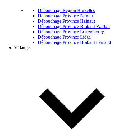
Débouchage Région Bruxelles
Débouchage Province Namur
Débouchage Province Hainaut
Débouchage Province Brabant-Wallon
Débouchage Province Luxembourg
Débouchage Province Liège
Débouchage Province Brabant flamand
Vidange