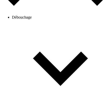
Débouchage