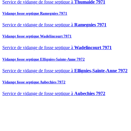
Service de vidange de fosse septique à
Thumaide 7971
Vidange fosse septique Ramegnies 7971
Service de vidange de fosse septique à
Ramegnies 7971
Vidange fosse septique Wadelincourt 7971
Service de vidange de fosse septique à
Wadelincourt 7971
Vidange fosse septique Ellignies-Sainte-Anne 7972
Service de vidange de fosse septique à
Ellignies-Sainte-Anne 7972
Vidange fosse septique Aubechies 7972
Service de vidange de fosse septique à
Aubechies 7972