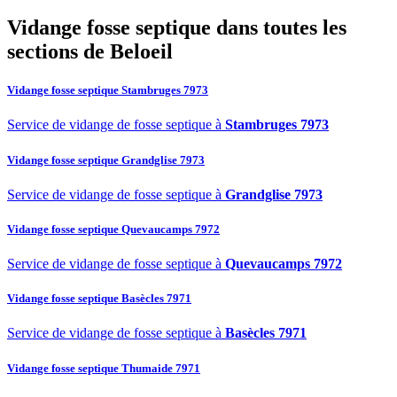
Vidange fosse septique dans toutes les
sections de Beloeil
Vidange fosse septique Stambruges 7973
Service de vidange de fosse septique à
Stambruges 7973
Vidange fosse septique Grandglise 7973
Service de vidange de fosse septique à
Grandglise 7973
Vidange fosse septique Quevaucamps 7972
Service de vidange de fosse septique à
Quevaucamps 7972
Vidange fosse septique Basècles 7971
Service de vidange de fosse septique à
Basècles 7971
Vidange fosse septique Thumaide 7971