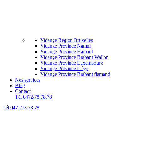
Vidange Région Bruxelles
Vidange Province Namur
Vidange Province Hainaut
Vidange Province Brabant-Wallon
Vidange Province Luxembourg
Vidange Province Liège
Vidange Province Brabant flamand
Nos services
Blog
Contact
Tél 0472/78.78.78
Tél 0472/78.78.78