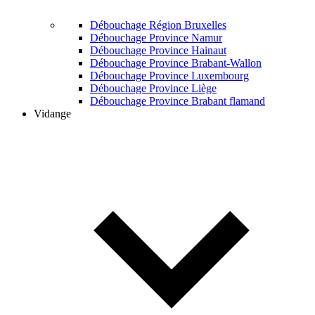
Débouchage Région Bruxelles
Débouchage Province Namur
Débouchage Province Hainaut
Débouchage Province Brabant-Wallon
Débouchage Province Luxembourg
Débouchage Province Liège
Débouchage Province Brabant flamand
Vidange