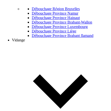
Débouchage Région Bruxelles
Débouchage Province Namur
Débouchage Province Hainaut
Débouchage Province Brabant-Wallon
Débouchage Province Luxembourg
Débouchage Province Liège
Débouchage Province Brabant flamand
Vidange