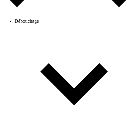
Débouchage