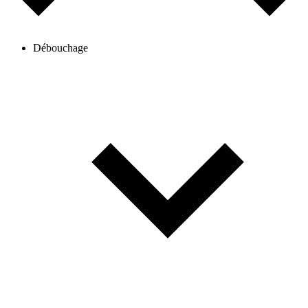
Débouchage