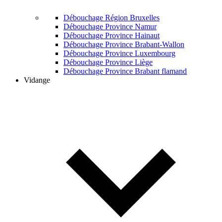
Débouchage Région Bruxelles
Débouchage Province Namur
Débouchage Province Hainaut
Débouchage Province Brabant-Wallon
Débouchage Province Luxembourg
Débouchage Province Liège
Débouchage Province Brabant flamand
Vidange