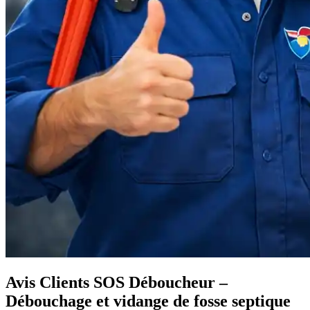
Avis Clients SOS Déboucheur –
Débouchage et vidange de fosse septique