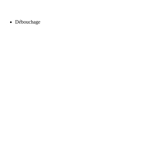
Débouchage