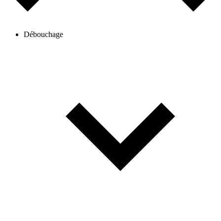
Débouchage