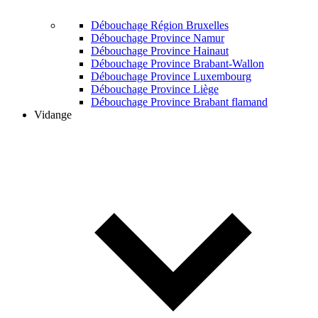
Débouchage Région Bruxelles
Débouchage Province Namur
Débouchage Province Hainaut
Débouchage Province Brabant-Wallon
Débouchage Province Luxembourg
Débouchage Province Liège
Débouchage Province Brabant flamand
Vidange