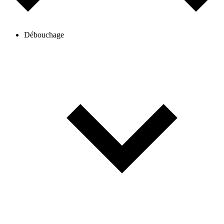
Débouchage