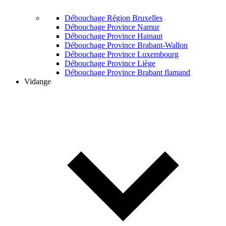
Débouchage Région Bruxelles
Débouchage Province Namur
Débouchage Province Hainaut
Débouchage Province Brabant-Wallon
Débouchage Province Luxembourg
Débouchage Province Liège
Débouchage Province Brabant flamand
Vidange