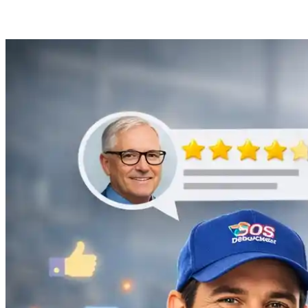
Débouchage de gouttière