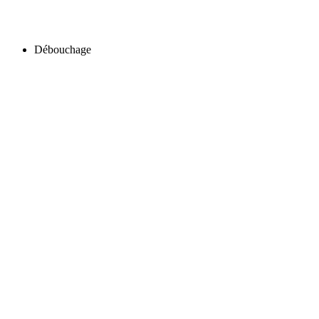
Débouchage