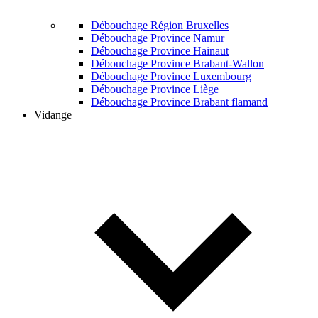
Débouchage Région Bruxelles
Débouchage Province Namur
Débouchage Province Hainaut
Débouchage Province Brabant-Wallon
Débouchage Province Luxembourg
Débouchage Province Liège
Débouchage Province Brabant flamand
Vidange