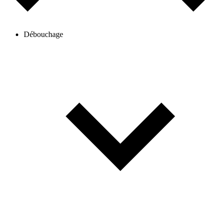
Débouchage