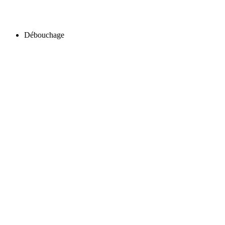
Débouchage