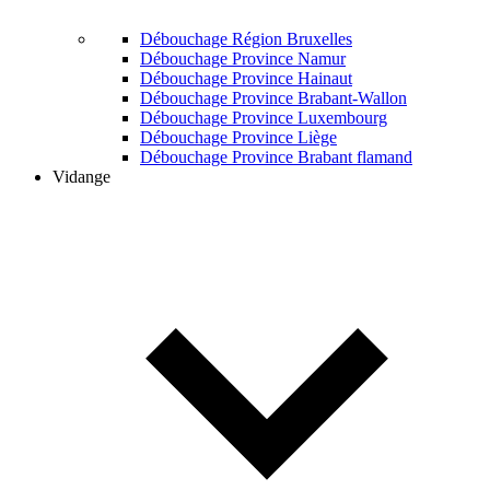
Débouchage Région Bruxelles
Débouchage Province Namur
Débouchage Province Hainaut
Débouchage Province Brabant-Wallon
Débouchage Province Luxembourg
Débouchage Province Liège
Débouchage Province Brabant flamand
Vidange