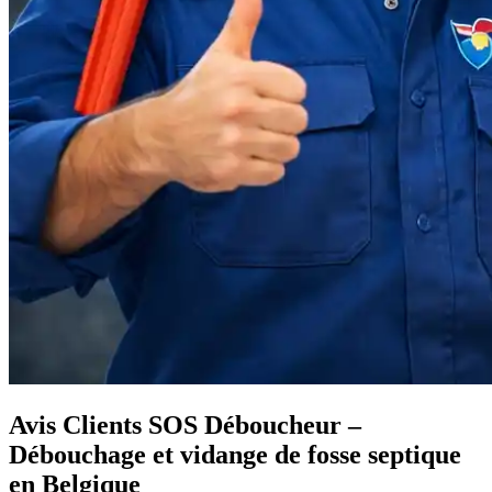
Avis Clients SOS Déboucheur –
Débouchage et vidange de fosse septique
en Belgique