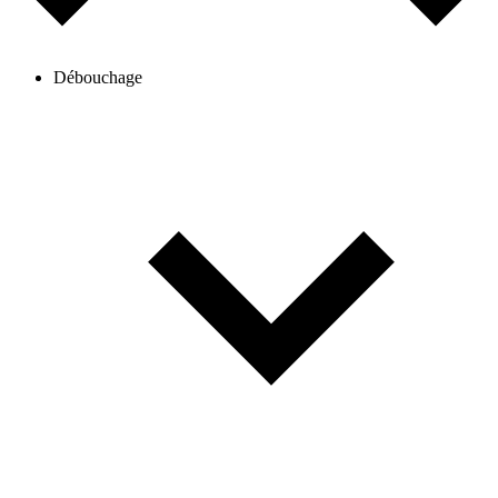
Débouchage