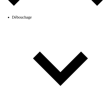
Débouchage