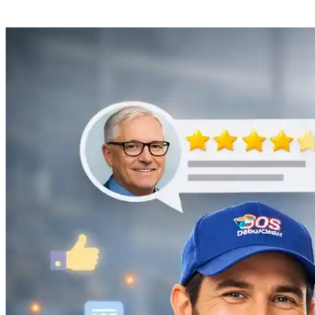
Débouchage de gouttière