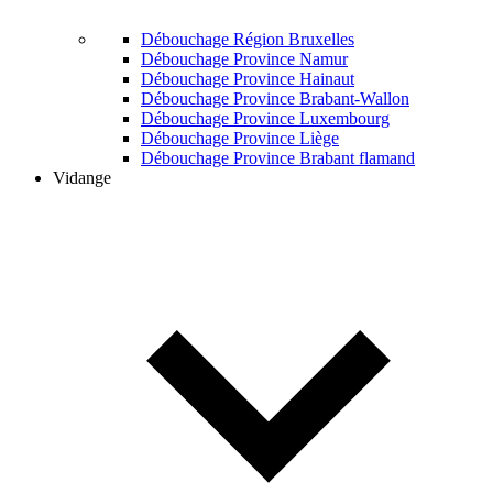
Débouchage Région Bruxelles
Débouchage Province Namur
Débouchage Province Hainaut
Débouchage Province Brabant-Wallon
Débouchage Province Luxembourg
Débouchage Province Liège
Débouchage Province Brabant flamand
Vidange