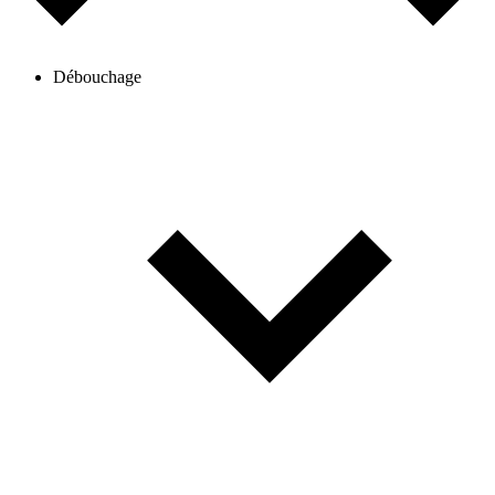
Débouchage