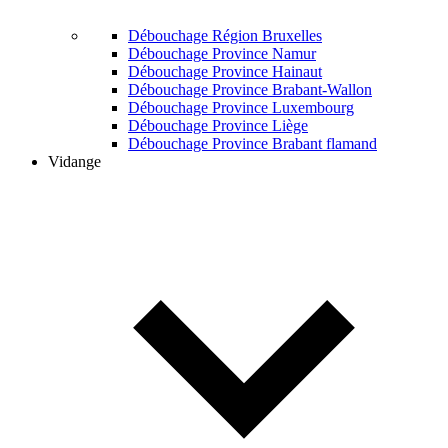
Débouchage Région Bruxelles
Débouchage Province Namur
Débouchage Province Hainaut
Débouchage Province Brabant-Wallon
Débouchage Province Luxembourg
Débouchage Province Liège
Débouchage Province Brabant flamand
Vidange