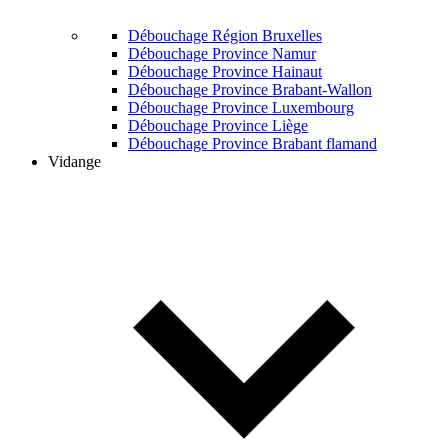
Débouchage Région Bruxelles
Débouchage Province Namur
Débouchage Province Hainaut
Débouchage Province Brabant-Wallon
Débouchage Province Luxembourg
Débouchage Province Liège
Débouchage Province Brabant flamand
Vidange