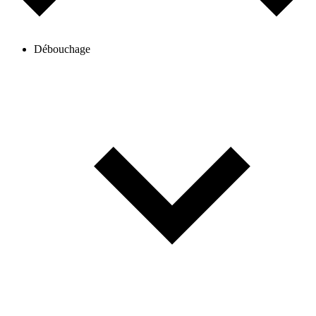
Débouchage