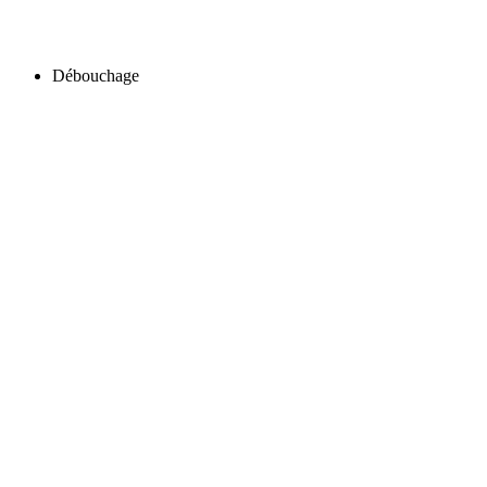
Débouchage