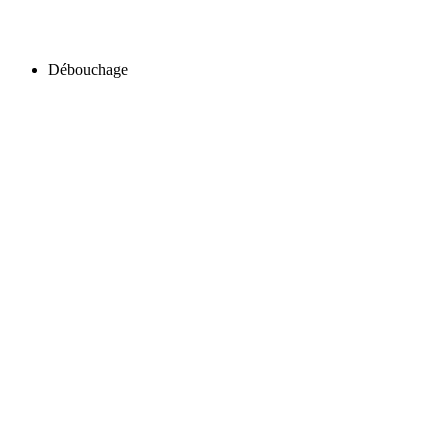
Débouchage