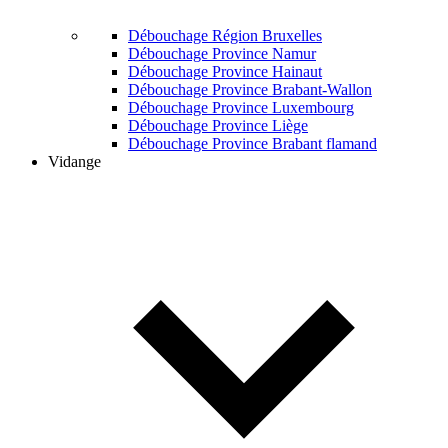
Débouchage Région Bruxelles
Débouchage Province Namur
Débouchage Province Hainaut
Débouchage Province Brabant-Wallon
Débouchage Province Luxembourg
Débouchage Province Liège
Débouchage Province Brabant flamand
Vidange