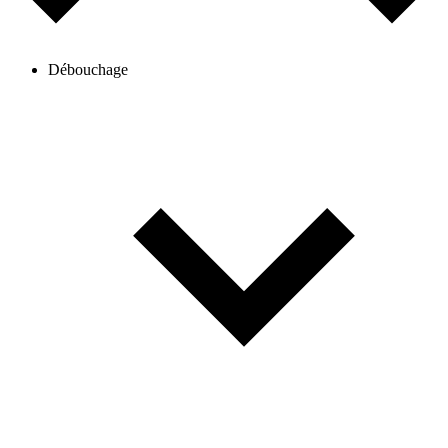
Débouchage