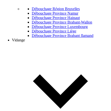
Débouchage Région Bruxelles
Débouchage Province Namur
Débouchage Province Hainaut
Débouchage Province Brabant-Wallon
Débouchage Province Luxembourg
Débouchage Province Liège
Débouchage Province Brabant flamand
Vidange