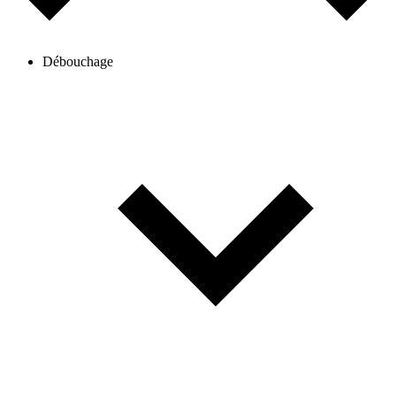
Débouchage