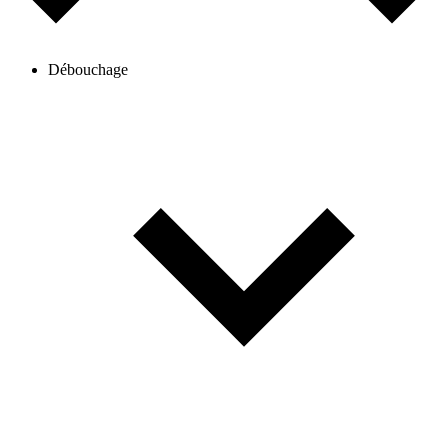
Débouchage