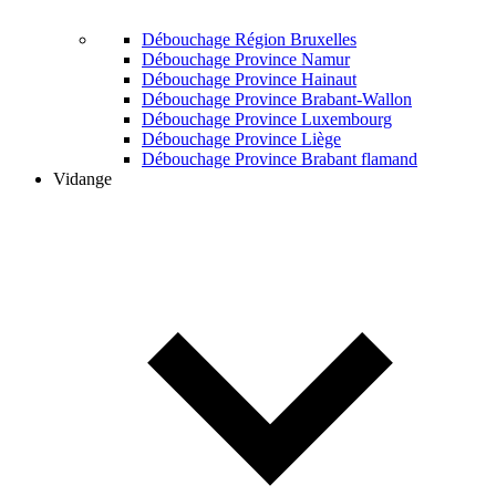
Débouchage Région Bruxelles
Débouchage Province Namur
Débouchage Province Hainaut
Débouchage Province Brabant-Wallon
Débouchage Province Luxembourg
Débouchage Province Liège
Débouchage Province Brabant flamand
Vidange