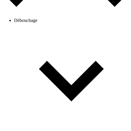
Débouchage