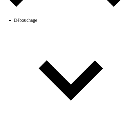
Débouchage