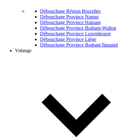
Débouchage Région Bruxelles
Débouchage Province Namur
Débouchage Province Hainaut
Débouchage Province Brabant-Wallon
Débouchage Province Luxembourg
Débouchage Province Liège
Débouchage Province Brabant flamand
Vidange