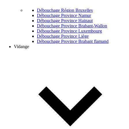
Débouchage Région Bruxelles
Débouchage Province Namur
Débouchage Province Hainaut
Débouchage Province Brabant-Wallon
Débouchage Province Luxembourg
Débouchage Province Liège
Débouchage Province Brabant flamand
Vidange