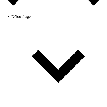
Débouchage